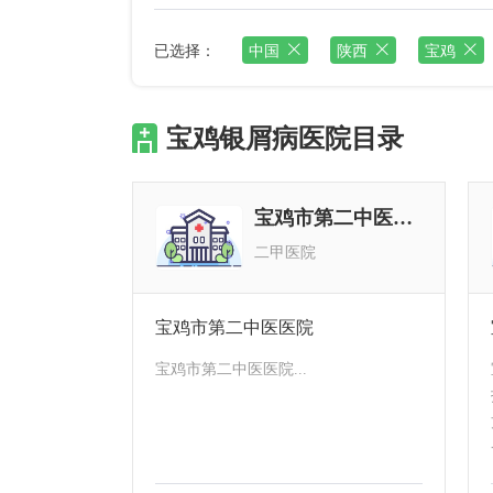
已选择：
中国
陕西
宝鸡
宝鸡银屑病医院目录
宝鸡市第二中医医院
二甲医院
宝鸡市第二中医医院
宝鸡市第二中医医院...