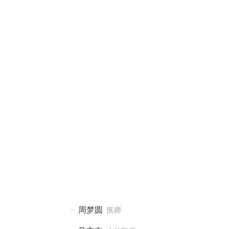
周梦圆
医师