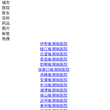
城市
医院
医生
百科
药品
图片
标签
热搜
伊犁银屑病医院
镇江银屑病医院
吕梁银屑病医院
娄底银屑病医院
邯郸银屑病医院
张家口银屑病医院
赤峰银屑病医院
安康银屑病医院
长治银屑病医院
湘潭银屑病医院
保山银屑病医院
达州银屑病医院
泰州银屑病医院