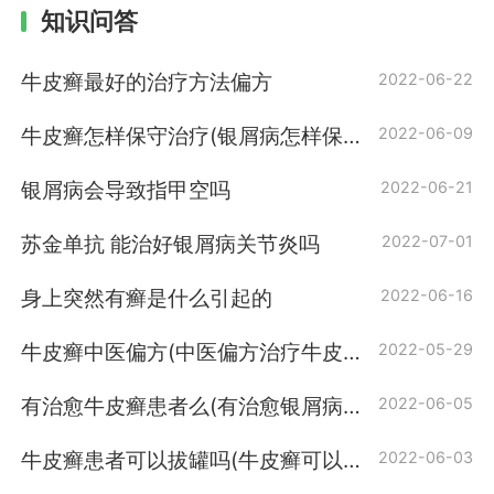
知识问答
牛皮癣最好的治疗方法偏方
2022-06-22
牛皮癣怎样保守治疗(银屑病怎样保守
2022-06-09
治疗)
银屑病会导致指甲空吗
2022-06-21
苏金单抗 能治好银屑病关节炎吗
2022-07-01
身上突然有癣是什么引起的
2022-06-16
牛皮癣中医偏方(中医偏方治疗牛皮
2022-05-29
癣)
有治愈牛皮癣患者么(有治愈银屑病患
2022-06-05
者么)
牛皮癣患者可以拔罐吗(牛皮癣可以拔
2022-06-03
罐吗)