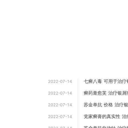
七癣八毒 可用于治疗
2022-07-14
癣药膏愈芙 治疗银屑
2022-07-14
苏金单抗 价格 治疗
2022-07-14
党家癣膏的真实性 治
2022-07-14