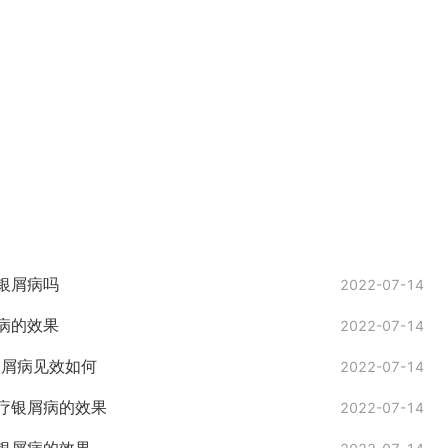
银屑病吗
2022-07-14
病的效果
2022-07-14
银屑病见效如何
2022-07-14
疗银屑病的效果
2022-07-14