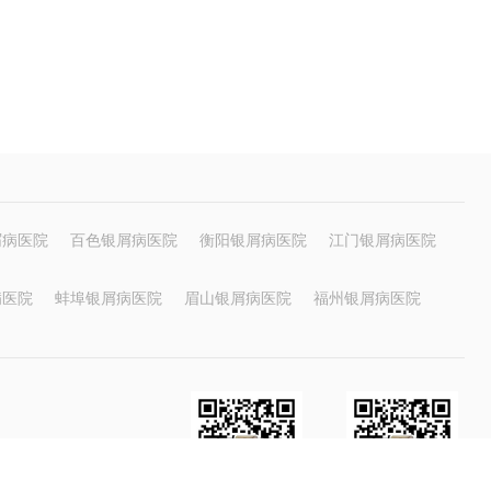
屑病医院
百色银屑病医院
衡阳银屑病医院
江门银屑病医院
病医院
蚌埠银屑病医院
眉山银屑病医院
福州银屑病医院
与我们联系