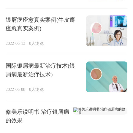
银屑病痊愈真实案例(牛皮癣
痊愈真实案例)
2022-06-13
·
0人浏览
国际银屑病最新治疗技术(银
屑病最新治疗技术)
2022-06-08
·
0人浏览
修美乐说明书 治疗银屑病
的效果