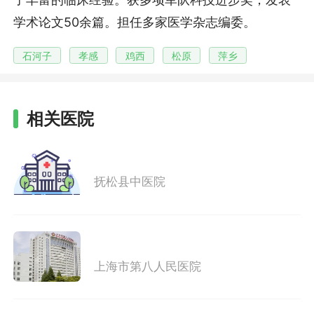
学术论文50余篇。担任多家医学杂志编委。
石河子
孝感
鸡西
松原
萍乡
相关医院
抚松县中医院
上海市第八人民医院