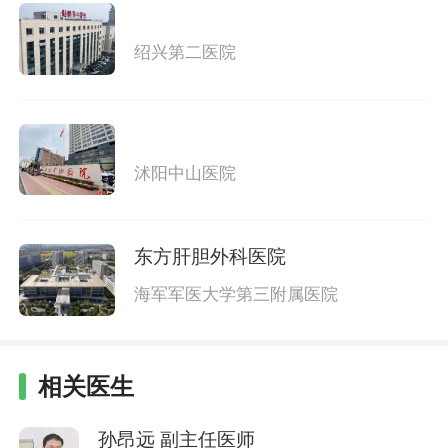
绍兴第二医院
沭阳中山医院
东方肝胆外科医院
海军军医大学第三附属医院
相关医生
孙昂远
副主任医师