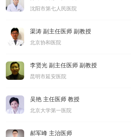
沈阳市第七人民医院
渠涛
副主任医师 副教授
北京协和医院
李贤光
副主任医师 副教授
昆明市延安医院
吴艳
主任医师 教授
北京大学第一医院
郝军峰
主治医师