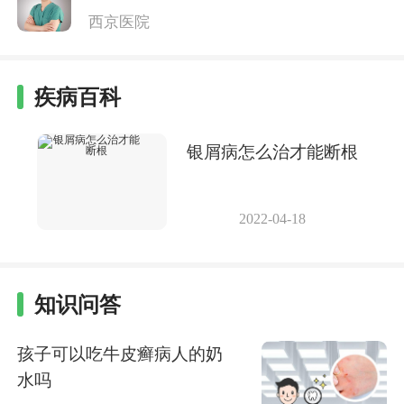
西京医院
疾病百科
银屑病怎么治才能断根
2022-04-18
知识问答
孩子可以吃牛皮癣病人的奶
水吗