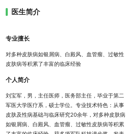
医生简介
专业擅长
对多种皮肤病如银屑病、白殿风、血管瘤、过敏性
皮肤病等积累了丰富的临床经验
个人简介
刘宝军，男，主任医师，医务部主任，毕业于第二
军医大学医疗系，硕士学位。专业技术特色：从事
皮肤及性病基础与临床研究20余年，对多种皮肤病
如银屑病、白殿风、血管瘤、过敏性皮肤病等积累
了丰富的临床经验。获多项军队科技进步奖，发表