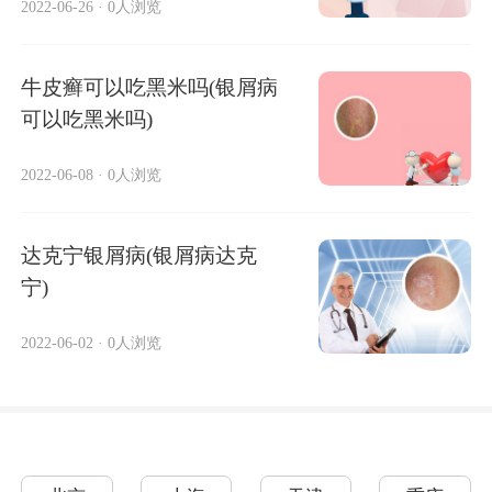
2022-06-26
·
0人浏览
牛皮癣可以吃黑米吗(银屑病
可以吃黑米吗)
2022-06-08
·
0人浏览
达克宁银屑病(银屑病达克
宁)
2022-06-02
·
0人浏览