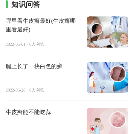
知识问答
哪里看牛皮癣最好(牛皮癣哪
里看最好)
2022-06-01
·
0人浏览
腿上长了一块白色的癣
2022-06-28
·
0人浏览
牛皮癣能不能吃蒜