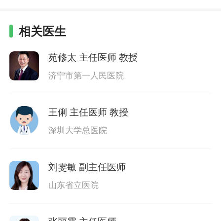
相关医生
苑修太
主任医师 教授
济宁市第一人民医院
王俐
主任医师 教授
深圳大学总医院
刘雯敏
副主任医师
山东省立医院