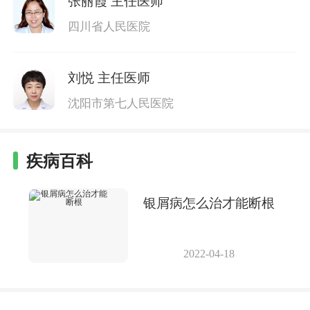
张丽霞
主任医师
四川省人民医院
刘悦
主任医师
沈阳市第七人民医院
疾病百科
银屑病怎么治才能断根
2022-04-18