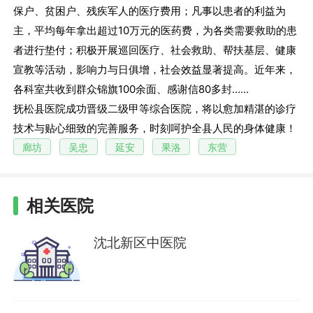
保户、贫困户、残疾军人的医疗费用；凡事以患者的利益为
主，平均每年拿出超过10万元的医药费，为各类需要救助的患
者进行垫付；积极开展巡回医疗、社会救助、帮扶基层、健康
宣教等活动，影响力与日俱增，社会效益显著提高。近年来，
各科室共收到群众锦旗100余面、感谢信80多封……
抚松县医院成功晋级二级甲等综合医院，将以愈加精湛的诊疗
技术与贴心细致的完善服务，时刻呵护全县人民的身体健康！
廊坊
吴忠
延安
果洛
东营
相关医院
沈北新区中医院