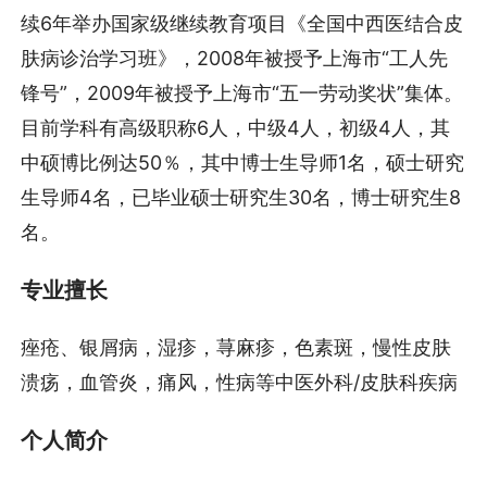
续6年举办国家级继续教育项目《全国中西医结合皮
肤病诊治学习班》，2008年被授予上海市“工人先
锋号”，2009年被授予上海市“五一劳动奖状”集体。
目前学科有高级职称6人，中级4人，初级4人，其
中硕博比例达50％，其中博士生导师1名，硕士研究
生导师4名，已毕业硕士研究生30名，博士研究生8
名。
专业擅长
痤疮、银屑病，湿疹，荨麻疹，色素斑，慢性皮肤
溃疡，血管炎，痛风，性病等中医外科/皮肤科疾病
个人简介