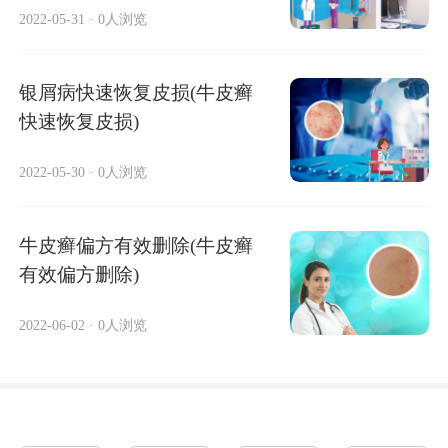
2022-05-31
·
0人浏览
银屑病快速恢复皮损(牛皮癣
快速恢复皮损)
2022-05-30
·
0人浏览
牛皮癣偏方有效删除(牛皮癣
有效偏方删除)
2022-06-02
·
0人浏览