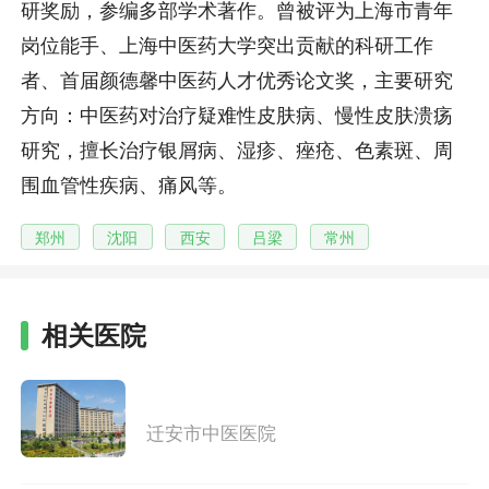
研奖励，参编多部学术著作。曾被评为上海市青年
岗位能手、上海中医药大学突出贡献的科研工作
者、首届颜德馨中医药人才优秀论文奖，主要研究
方向：中医药对治疗疑难性皮肤病、慢性皮肤溃疡
研究，擅长治疗银屑病、湿疹、痤疮、色素斑、周
围血管性疾病、痛风等。
郑州
沈阳
西安
吕梁
常州
相关医院
迁安市中医医院