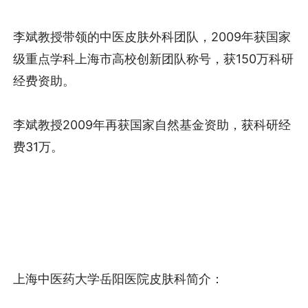
李斌教授带领的中医皮肤外科团队，2009年获国家
级重点学科上海市高校创新团队称号，获150万科研
经费资助。
李斌教授2009年再获国家自然基金资助，获科研经
费31万。
上海中医药大学岳阳医院皮肤科简介：