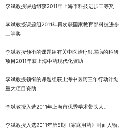
李斌教授课题组获2011年上海市科技进步二等奖
李斌教授课题组2011年再次获国家教育部科技进步
二等奖
李斌教授领衔的课题组有关中医治疗银屑病的科研
项目2011年获上海中药现代化资助
李斌教授领衔的课题组获上海中医药三年行动计划
重大项目资助
李斌教授入选2011年上海市优秀学术带头人。
李斌教授入选2011年第5期《家庭用药》封面人物。