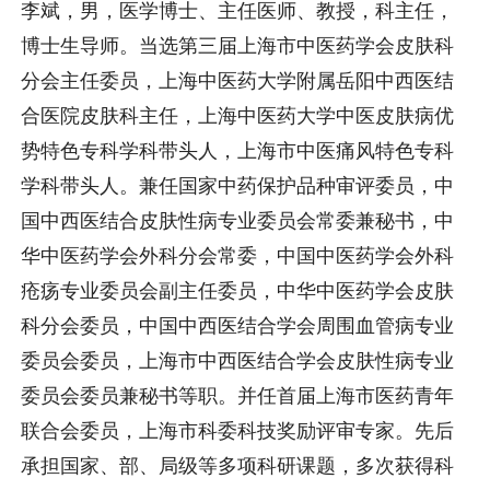
李斌，男，医学博士、主任医师、教授，科主任，
博士生导师。当选第三届上海市中医药学会皮肤科
分会主任委员，上海中医药大学附属岳阳中西医结
合医院皮肤科主任，上海中医药大学中医皮肤病优
势特色专科学科带头人，上海市中医痛风特色专科
学科带头人。兼任国家中药保护品种审评委员，中
国中西医结合皮肤性病专业委员会常委兼秘书，中
华中医药学会外科分会常委，中国中医药学会外科
疮疡专业委员会副主任委员，中华中医药学会皮肤
科分会委员，中国中西医结合学会周围血管病专业
委员会委员，上海市中西医结合学会皮肤性病专业
委员会委员兼秘书等职。并任首届上海市医药青年
联合会委员，上海市科委科技奖励评审专家。先后
承担国家、部、局级等多项科研课题，多次获得科