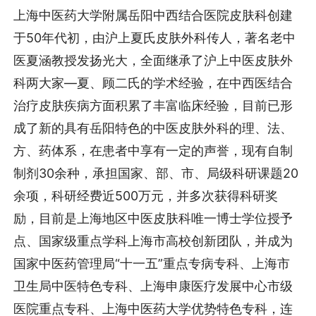
上海中医药大学附属岳阳中西结合医院皮肤科创建
于50年代初，由沪上夏氏皮肤外科传人，著名老中
医夏涵教授发扬光大，全面继承了沪上中医皮肤外
科两大家—夏、顾二氏的学术经验，在中西医结合
治疗皮肤疾病方面积累了丰富临床经验，目前已形
成了新的具有岳阳特色的中医皮肤外科的理、法、
方、药体系，在患者中享有一定的声誉，现有自制
制剂30余种，承担国家、部、市、局级科研课题20
余项，科研经费近500万元，并多次获得科研奖
励，目前是上海地区中医皮肤科唯一博士学位授予
点、国家级重点学科上海市高校创新团队，并成为
国家中医药管理局“十一五”重点专病专科、上海市
卫生局中医特色专科、上海申康医疗发展中心市级
医院重点专科、上海中医药大学优势特色专科，连