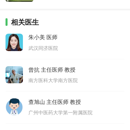
相关医生
朱小美
医师
武汉同济医院
曾抗
主任医师 教授
南方医科大学南方医院
查旭山
主任医师 教授
广州中医药大学第一附属医院