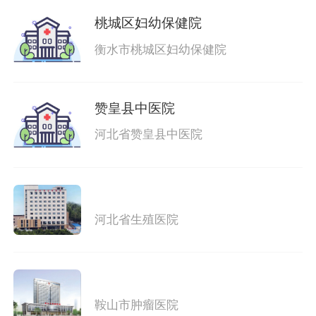
桃城区妇幼保健院
衡水市桃城区妇幼保健院
赞皇县中医院
河北省赞皇县中医院
河北省生殖医院
鞍山市肿瘤医院