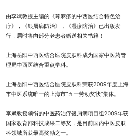
由李斌教授主编的《荨麻疹的中西医结合特色治
疗》，《银屑病防治》，《湿疹防治》已出版发
行，届时将向部分老患者赠送相关书籍！
上海岳阳中西医结合医院皮肤科成为国家中医药管
理局中西医结合重点学科。
上海岳阳中西医结合医院皮肤科荣获2009年度上海
市中医系统唯一的上海市“五一劳动奖状”集体。
李斌教授领衔的中医药治疗银屑病项目组2009年获
国家教育部科技成果二等奖，是目前国内中医皮肤
科领域所获最高奖励之一。