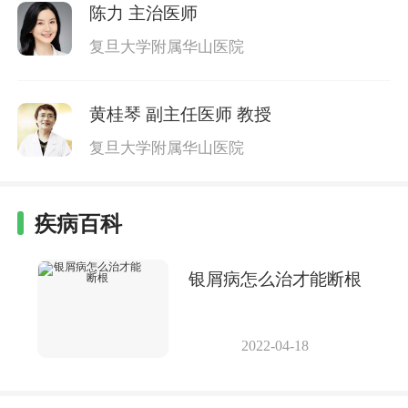
陈力
主治医师
复旦大学附属华山医院
黄桂琴
副主任医师 教授
复旦大学附属华山医院
疾病百科
银屑病怎么治才能断根
2022-04-18