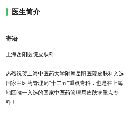
医生简介
寄语
上海岳阳医院皮肤科
热烈祝贺上海中医药大学附属岳阳医院皮肤科入选
国家中医药管理局“十二五”重点专科，也是在上海
地区唯一入选的国家中医药管理局皮肤病重点专
科！