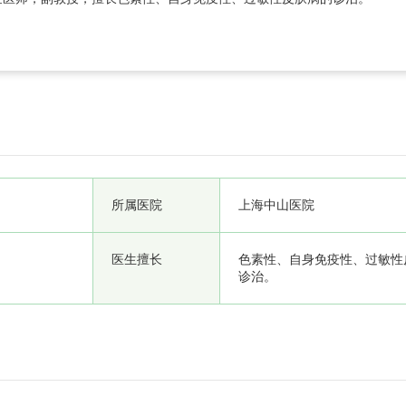
所属医院
上海中山医院
医生擅长
色素性、自身免疫性、过敏性
诊治。