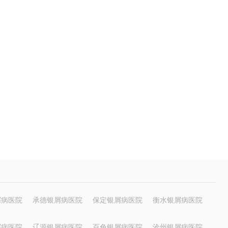
屑病医院
承德银屑病医院
保定银屑病医院
衡水银屑病医院
屑病医院
辽源银屑病医院
百色银屑病医院
沧州银屑病医院