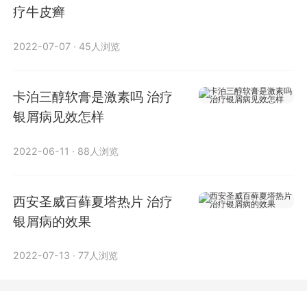
疗牛皮癣
2022-07-07
·
45人浏览
卡泊三醇软膏是激素吗 治疗
银屑病见效怎样
2022-06-11
·
88人浏览
西安圣威百藓夏塔热片 治疗
银屑病的效果
2022-07-13
·
77人浏览