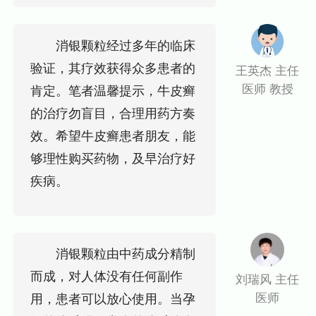
消银颗粒经过多年的临床
验证，其疗效获得众多患者的
王英杰 主任
医师 教授
肯定。笔者温馨提示，牛皮癣
的治疗勿盲目，合理用药方奏
效。希望牛皮癣患者朋友，能
够理性购买药物，及早治疗好
疾病。
消银颗粒由中药成分精制
而成，对人体没有任何副作
刘瑞风 主任
医师
用，患者可以放心使用。当孕