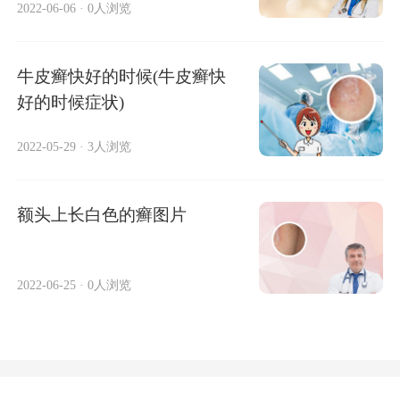
2022-06-06
·
0人浏览
牛皮癣快好的时候(牛皮癣快
好的时候症状)
2022-05-29
·
3人浏览
额头上长白色的癣图片
2022-06-25
·
0人浏览