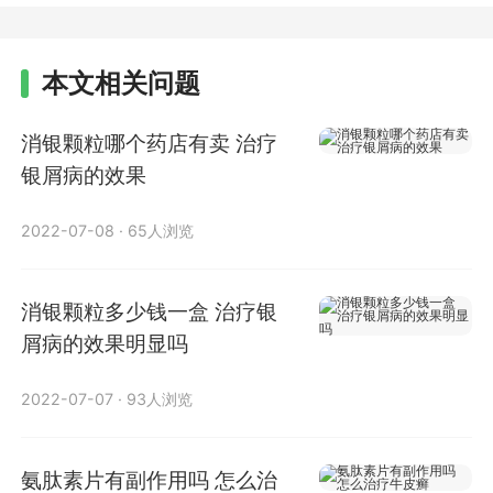
本文相关问题
消银颗粒哪个药店有卖 治疗
银屑病的效果
2022-07-08
·
65人浏览
消银颗粒多少钱一盒 治疗银
屑病的效果明显吗
2022-07-07
·
93人浏览
氨肽素片有副作用吗 怎么治