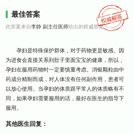
最佳答案
此答案来自
李静 副主任医师
给出的权威答案
孕妇是特殊保护群体，对于药物更是敏感。因
为进食会直接关系到肚子里面宝宝的健康，所以，
孕妇在服用药物时一定要慎重考虑。消银颗粒由中
药成分精制而成，对人体没有任何副作用，患者可
以放心使用。当孕妇的体质跟平常人的体质略有不
同，如果孕妇需要服用的话，最好在医生的指导下
服用。
其他医生回复：