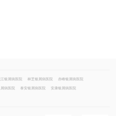
镇江银屑病医院
林芝银屑病医院
赤峰银屑病医院
银屑病医院
泰安银屑病医院
安康银屑病医院