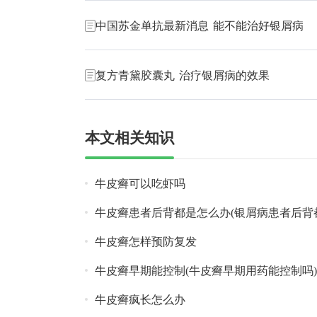
中国苏金单抗最新消息 能不能治好银屑病
复方青黛胶囊丸 治疗银屑病的效果
本文相关知识
牛皮癣可以吃虾吗
牛皮癣患者后背都是怎么办(银屑病患者后背
牛皮癣怎样预防复发
牛皮癣早期能控制(牛皮癣早期用药能控制吗)
牛皮癣疯长怎么办