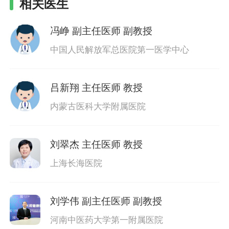
相关医生
冯峥
副主任医师 副教授
中国人民解放军总医院第一医学中心
吕新翔
主任医师 教授
内蒙古医科大学附属医院
刘翠杰
主任医师 教授
上海长海医院
刘学伟
副主任医师 副教授
河南中医药大学第一附属医院