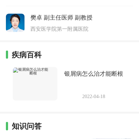
樊卓
副主任医师 副教授
西安医学院第一附属医院
疾病百科
银屑病怎么治才能断根
2022-04-18
知识问答