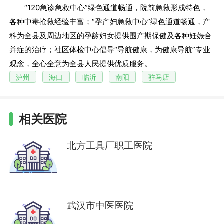
“120急诊急救中心”绿色通道畅通，院前急救形成特色，
各种中毒抢救经验丰富；“孕产妇急救中心”绿色通道畅通，产
科为全县及周边地区的孕龄妇女提供围产期保健及各种妊娠合
并症的治疗；社区体检中心倡导“导航健康，为健康导航”专业
观念，全心全意为全县人民提供优质服务。
泸州
海口
临沂
南阳
驻马店
相关医院
北方工具厂职工医院
武汉市中医医院