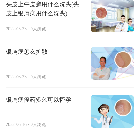
头皮上牛皮癣用什么洗头(头
皮上银屑病用什么洗头)
2022-05-23
·
0人浏览
银屑病怎么扩散
2022-06-23
·
0人浏览
银屑病停药多久可以怀孕
2022-06-16
·
0人浏览