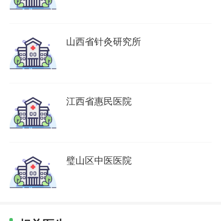
山西省针灸研究所
江西省惠民医院
璧山区中医医院