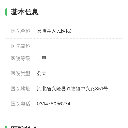
基本信息
医院全称
兴隆县人民医院
医院简称
医院等级
二甲
医院类型
公立
医院地址
河北省兴隆县兴隆镇中兴路851号
医院电话
0314-5056274