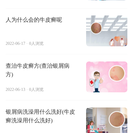
人为什么会的牛皮癣呢
2022-06-17
·
0人浏览
查治牛皮癣方(查治银屑病
方)
2022-06-13
·
0人浏览
银屑病洗澡用什么洗好(牛皮
癣洗澡用什么洗好)