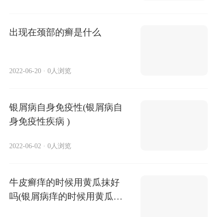
出现在颈部的癣是什么
2022-06-20
·
0人浏览
银屑病自身免疫性(银屑病自
身免疫性疾病 )
2022-06-02
·
0人浏览
牛皮癣痒的时候用黄瓜抹好
吗(银屑病痒的时候用黄瓜抹
好吗)