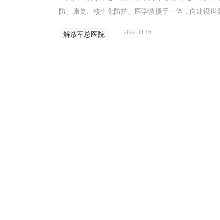
防、康复、核生化防护、医学救援于一体，向建设世界
2022-04-16
解放军总医院