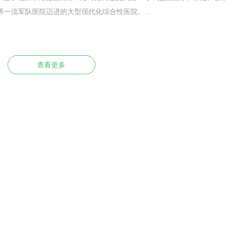
一流军队医院迈进的大型现代化综合性医院。...
查看更多