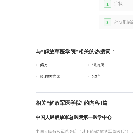
症状
1
外阴银屑
3
与“解放军医学院”相关的热搜词：
偏方
银屑病
银屑病病因
治疗
相关“解放军医学院”的内容1篇
中国人民解放军总医院第一医学中心
中国人民解放军总医院（以下简称“解放军总医院”）