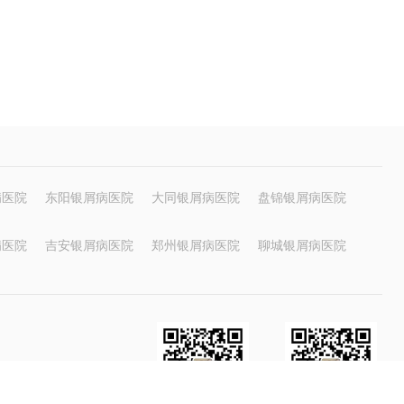
病医院
东阳银屑病医院
大同银屑病医院
盘锦银屑病医院
病医院
吉安银屑病医院
郑州银屑病医院
聊城银屑病医院
与我们联系